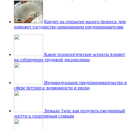
Кредит на открытие малого бизнеса: чем
поможет государство начинающим предпринимателям
Какие психологические аспекты влияют
на соблюдение трудовой дисциплины
Индивидуальное предпринимательство в
сфере беттинга: возможности и риски
Зеркало 1win: как получить ежедневный
доступ к спортивным ставкам