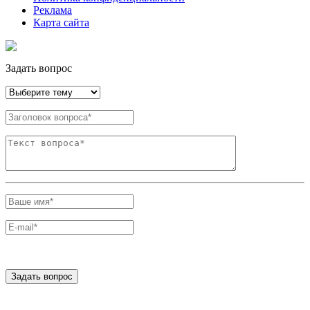
Реклама
Карта сайта
Задать вопрос
Задать вопрос