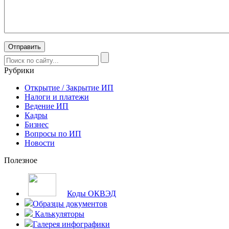
Рубрики
Открытие / Закрытие ИП
Налоги и платежи
Ведение ИП
Кадры
Бизнес
Вопросы по ИП
Новости
Полезное
Коды ОКВЭД
Образцы документов
Калькуляторы
Галерея инфографики