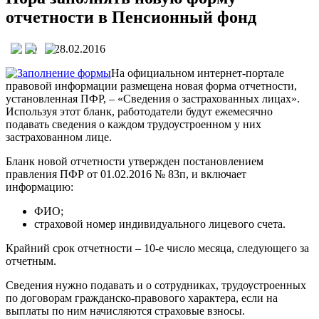
отчетности в Пенсионный фонд
0
28.02.2016
На официальном интернет-портале
правовой информации размещена новая форма отчетности,
установленная ПФР, – «Сведения о застрахованных лицах».
Используя этот бланк, работодатели будут ежемесячно
подавать сведения о каждом трудоустроенном у них
застрахованном лице.
Бланк новой отчетности утвержден постановлением
правления ПФР от 01.02.2016 № 83п, и включает
информацию:
ФИО;
страховой номер индивидуального лицевого счета.
Крайний срок отчетности – 10-е число месяца, следующего за
отчетным.
Сведения нужно подавать и о сотрудниках, трудоустроенных
по договорам гражданско-правового характера, если на
выплаты по ним начисляются страховые взносы.