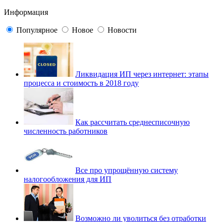
Информация
Популярное
Новое
Новости
Ликвидация ИП через интернет: этапы
процесса и стоимость в 2018 году
Как рассчитать среднесписочную
численность работников
Все про упрощённую систему
налогообложения для ИП
Возможно ли уволиться без отработки