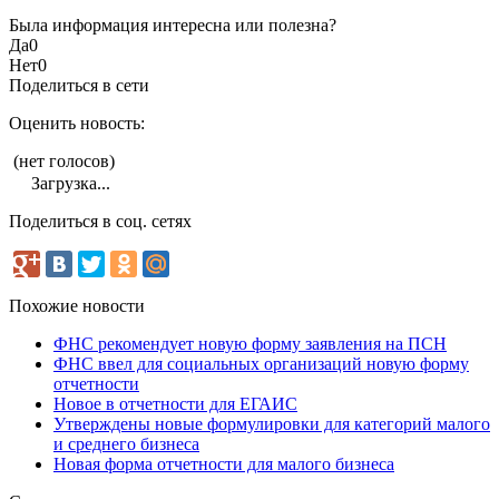
Была информация интересна или полезна?
Да
0
Нет
0
Поделиться в сети
Оценить новость:
(нет голосов)
Загрузка...
Поделиться в соц. сетях
Похожие новости
ФНС рекомендует новую форму заявления на ПСН
ФНС ввел для социальных организаций новую форму
отчетности
Новое в отчетности для ЕГАИС
Утверждены новые формулировки для категорий малого
и среднего бизнеса
Новая форма отчетности для малого бизнеса