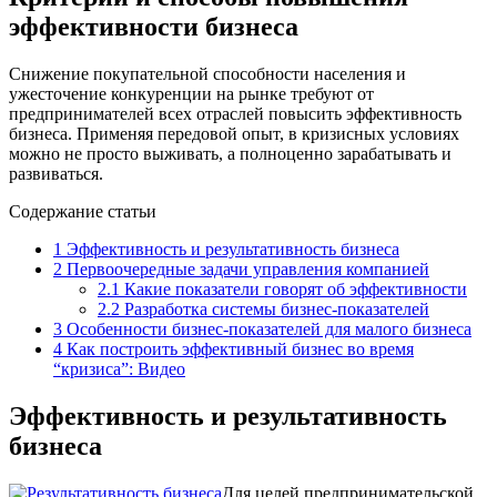
эффективности бизнеса
Снижение покупательной способности населения и
ужесточение конкуренции на рынке требуют от
предпринимателей всех отраслей повысить эффективность
бизнеса. Применяя передовой опыт, в кризисных условиях
можно не просто выживать, а полноценно зарабатывать и
развиваться.
Содержание статьи
1
Эффективность и результативность бизнеса
2
Первоочередные задачи управления компанией
2.1
Какие показатели говорят об эффективности
2.2
Разработка системы бизнес-показателей
3
Особенности бизнес-показателей для малого бизнеса
4
Как построить эффективный бизнес во время
“кризиса”: Видео
Эффективность и результативность
бизнеса
Для целей предпринимательской