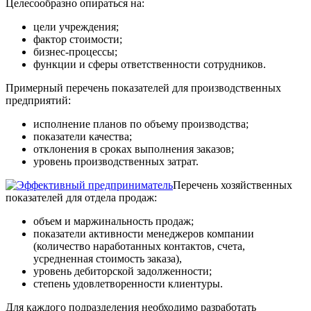
Целесообразно опираться на:
цели учреждения;
фактор стоимости;
бизнес-процессы;
функции и сферы ответственности сотрудников.
Примерный перечень показателей для производственных
предприятий:
исполнение планов по объему производства;
показатели качества;
отклонения в сроках выполнения заказов;
уровень производственных затрат.
Перечень хозяйственных
показателей для отдела продаж:
объем и маржинальность продаж;
показатели активности менеджеров компании
(количество наработанных контактов, счета,
усредненная стоимость заказа),
уровень дебиторской задолженности;
степень удовлетворенности клиентуры.
Для каждого подразделения необходимо разработать