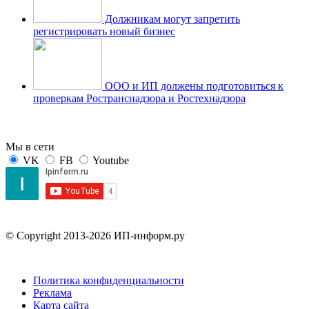
Должникам могут запретить
регистрировать новый бизнес
ООО и ИП должены подготовиться к
проверкам Ространснадзора и Ростехнадзора
Мы в сети
VK
FB
Youtube
© Copyright 2013-2026 ИП-информ.ру
Политика конфиденциальности
Реклама
Карта сайта