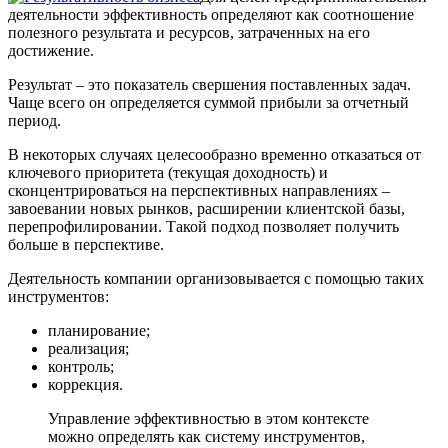
деятельности эффективность определяют как соотношение
полезного результата и ресурсов, затраченных на его
достижение.
Результат – это показатель свершения поставленных задач.
Чаще всего он определяется суммой прибыли за отчетный
период.
В некоторых случаях целесообразно временно отказаться от
ключевого приоритета (текущая доходность) и
сконцентрироваться на перспективных направлениях –
завоевании новых рынков, расширении клиентской базы,
перепрофилировании. Такой подход позволяет получить
больше в перспективе.
Деятельность компании организовывается с помощью таких
инструментов:
планирование;
реализация;
контроль;
коррекция.
Управление эффективностью в этом контексте
можно определять как систему инструментов,