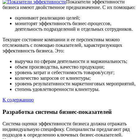
Показатели эффективности
бизнеса имеют двойственное предназначение. С их помощью:
оценивают реализацию целей;
мониторят эффективность бизнес-процессов,
деятельность подразделений и отдельных сотрудников.
Текущее состояние компании и ее перспективы можно
отслеживать с помощью показателей, характеризующих
эффективность бизнеса. Это:
выручка по сферам деятельности и маржинальность;
объем производства, качество продукции;
уровень затрат и себестоимость товаров/услуг;
количество запросов от клиентуры;
уровень результативности маркетинговых мероприятий,
степень удовлетворенности клиентуры.
К содержанию
Разработка системы бизнес-показателей
Система оценки эффективности бизнеса должна отражать
индивидуальную специфику. Специалисты предлагают ряд
подходов к определению ключевых бизнес-показателей.