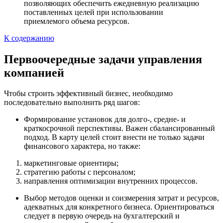
позволяющих обеспечить ежедневную реализацию
поставленных целей при использовании
приемлемого объема ресурсов.
К содержанию
Первоочередные задачи управления
компанией
Чтобы строить эффективный бизнес, необходимо
последовательно выполнить ряд шагов:
Формирование установок для долго-, средне- и
краткосрочной перспективы. Важен сбалансированный
подход. В карту целей стоит внести не только задачи
финансового характера, но также:
маркетинговые ориентиры;
стратегию работы с персоналом;
направления оптимизации внутренних процессов.
Выбор методов оценки и соизмерения затрат и ресурсов,
адекватных для конкретного бизнеса. Ориентироваться
следует в первую очередь на бухгалтерский и