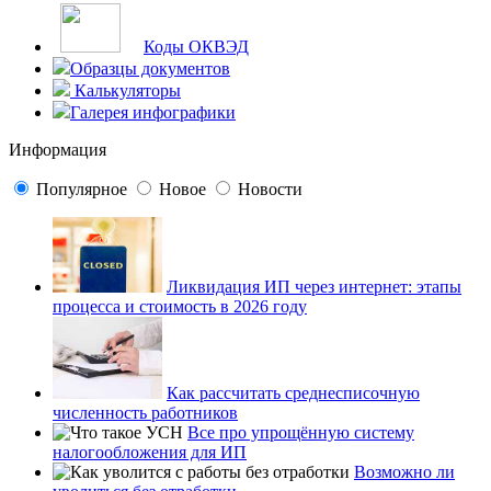
Коды ОКВЭД
Образцы документов
Калькуляторы
Галерея инфографики
Информация
Популярное
Новое
Новости
Ликвидация ИП через интернет: этапы
процесса и стоимость в 2026 году
Как рассчитать среднесписочную
численность работников
Все про упрощённую систему
налогообложения для ИП
Возможно ли