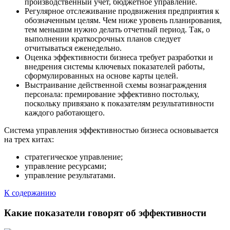
производственный учет, бюджетное управление.
Регулярное отслеживание продвижения предприятия к
обозначенным целям. Чем ниже уровень планирования,
тем меньшим нужно делать отчетный период. Так, о
выполнении краткосрочных планов следует
отчитываться еженедельно.
Оценка эффективности бизнеса требует разработки и
внедрения системы ключевых показателей работы,
сформулированных на основе карты целей.
Выстраивание действенной схемы вознаграждения
персонала: премирование эффективно постольку,
поскольку привязано к показателям результативности
каждого работающего.
Система управления эффективностью бизнеса основывается
на трех китах:
стратегическое управление;
управление ресурсами;
управление результатами.
К содержанию
Какие показатели говорят об эффективности