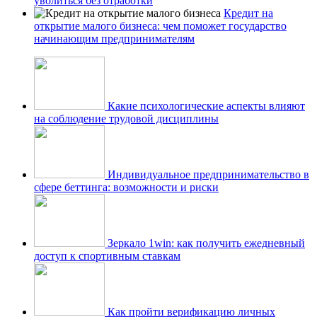
уволиться без отработки
Кредит на
открытие малого бизнеса: чем поможет государство
начинающим предпринимателям
Какие психологические аспекты влияют
на соблюдение трудовой дисциплины
Индивидуальное предпринимательство в
сфере беттинга: возможности и риски
Зеркало 1win: как получить ежедневный
доступ к спортивным ставкам
Как пройти верификацию личных