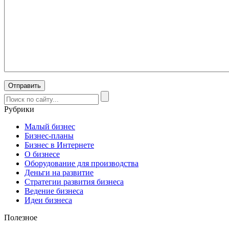
Рубрики
Малый бизнес
Бизнес-планы
Бизнес в Интернете
О бизнесе
Оборудование для производства
Деньги на развитие
Стратегии развития бизнеса
Ведение бизнеса
Идеи бизнеса
Полезное