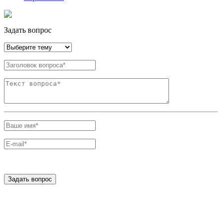
Задать вопрос
Задать вопрос