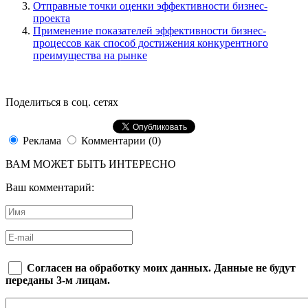
Отправные точки оценки эффективности бизнес-
проекта
Применение показателей эффективности бизнес-
процессов как способ достижения конкурентного
преимущества на рынке
Поделиться в соц. сетях
Реклама
Комментарии (0)
ВАМ МОЖЕТ БЫТЬ ИНТЕРЕСНО
Ваш комментарий:
Согласен на обработку моих данных. Данные не будут
переданы 3-м лицам.