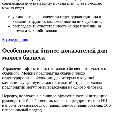
сбалансированную матрицу показателей. С ее помощью
можно будет:
установить, выполняет ли структурная единица и
каждый сотрудник возложенные на них функции;
распределить ответственность конкретных лиц за
результаты хозяйствования.
К содержанию
Особенности бизнес-показателей для
малого бизнеса
Управление эффективностью малого бизнеса отличается от
обычного. Мелкие предприятия обычно плохо
структурированы. Функции, для которых в крупной
компании существует самостоятельный отдел, на малом
предприятии могут быть возложены на одного человека.
Нередко, полагаясь на личную эффективность и интуицию
руководителей, собственник мелкого предприятия или ИП
напрочь отказываются от традиционного планирования. Это
неправильный подход.