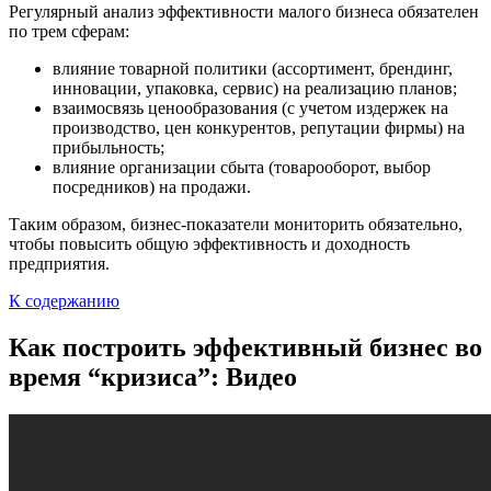
Регулярный анализ эффективности малого бизнеса обязателен
по трем сферам:
влияние товарной политики (ассортимент, брендинг,
инновации, упаковка, сервис) на реализацию планов;
взаимосвязь ценообразования (с учетом издержек на
производство, цен конкурентов, репутации фирмы) на
прибыльность;
влияние организации сбыта (товарооборот, выбор
посредников) на продажи.
Таким образом, бизнес-показатели мониторить обязательно,
чтобы повысить общую эффективность и доходность
предприятия.
К содержанию
Как построить эффективный бизнес во
время “кризиса”: Видео