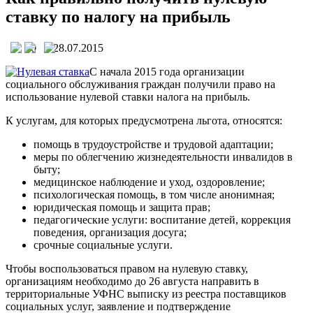
ставку по налогу на прибыль
0
28.07.2015
С начала 2015 года организации
социального обслуживания граждан получили право на
использование нулевой ставки налога на прибыль.
К услугам, для которых предусмотрена льгота, относятся:
помощь в трудоустройстве и трудовой адаптации;
меры по облегчению жизнедеятельности инвалидов в
быту;
медицинское наблюдение и уход, оздоровление;
психологическая помощь, в том числе анонимная;
юридическая помощь и защита прав;
педагогические услуги: воспитание детей, коррекция
поведения, организация досуга;
срочные социальные услуги.
Чтобы воспользоваться правом на нулевую ставку,
организациям необходимо до 26 августа направить в
территориальные УФНС выписку из реестра поставщиков
социальных услуг, заявление и подтверждение