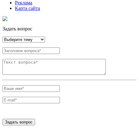
Реклама
Карта сайта
Задать вопрос
Задать вопрос