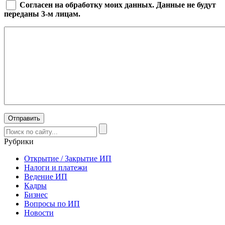
Согласен на обработку моих данных. Данные не будут
переданы 3-м лицам.
Рубрики
Открытие / Закрытие ИП
Налоги и платежи
Ведение ИП
Кадры
Бизнес
Вопросы по ИП
Новости