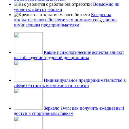
Возможно ли
уволиться без отработки
Кредит на
открытие малого бизнеса: чем поможет государство
начинающим предпринимателям
Какие психологические аспекты влияют
на соблюдение трудовой дисциплины
Индивидуальное предпринимательство в
сфере беттинга: возможности и риски
Зеркало 1win: как получить ежедневный
доступ к спортивным ставкам