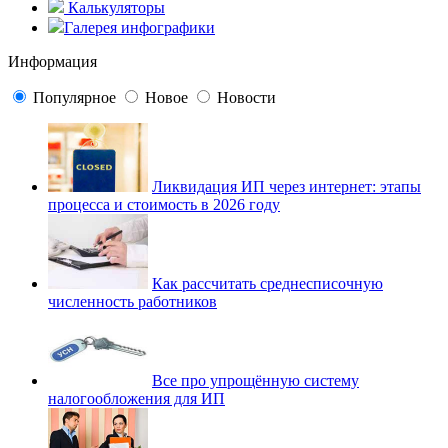
Калькуляторы
Галерея инфографики
Информация
Популярное
Новое
Новости
Ликвидация ИП через интернет: этапы
процесса и стоимость в 2026 году
Как рассчитать среднесписочную
численность работников
Все про упрощённую систему
налогообложения для ИП