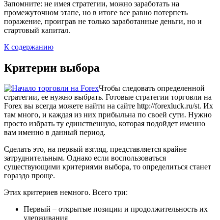
Запомните: не имея стратегии, можно заработать на
промежуточном этапе, но в итоге все равно потерпеть
поражение, проиграв не только заработанные деньги, но и
стартовый капитал.
К содержанию
Критерии выбора
Чтобы следовать определенной
стратегии, ее нужно выбрать. Готовые стратегии торговли на
Forex вы всегда можете найти на сайте http://forexluck.ru/st. Их
там много, и каждая из них прибыльна по своей сути. Нужно
просто избрать ту единственную, которая подойдет именно
вам именно в данный период.
Сделать это, на первый взгляд, представляется крайне
затруднительным. Однако если воспользоваться
существующими критериями выбора, то определиться станет
гораздо проще.
Этих критериев немного. Всего три:
Первый – открытые позиции и продолжительность их
удерживания