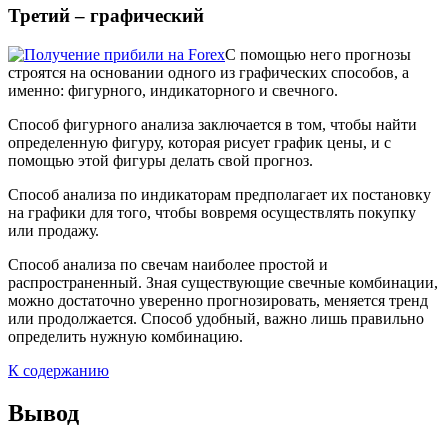
Третий – графический
С помощью него прогнозы
строятся на основании одного из графических способов, а
именно: фигурного, индикаторного и свечного.
Способ фигурного анализа заключается в том, чтобы найти
определенную фигуру, которая рисует график цены, и с
помощью этой фигуры делать свой прогноз.
Способ анализа по индикаторам предполагает их постановку
на графики для того, чтобы вовремя осуществлять покупку
или продажу.
Способ анализа по свечам наиболее простой и
распространенный. Зная существующие свечные комбинации,
можно достаточно уверенно прогнозировать, меняется тренд
или продолжается. Способ удобный, важно лишь правильно
определить нужную комбинацию.
К содержанию
Вывод