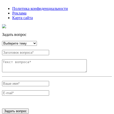
Политика конфиденциальности
Реклама
Карта сайта
Задать вопрос
Задать вопрос