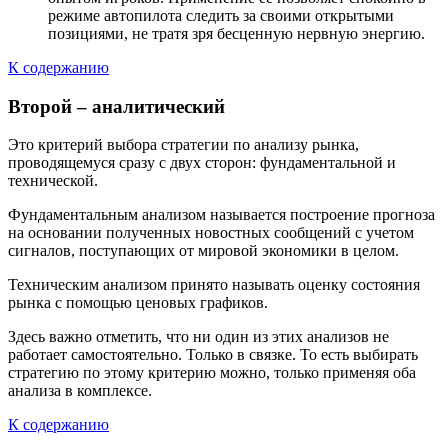
режиме автопилота следить за своими открытыми
позициями, не тратя зря бесценную нервную энергию.
К содержанию
Второй – аналитический
Это критерий выбора стратегии по анализу рынка,
проводящемуся сразу с двух сторон: фундаментальной и
технической.
Фундаментальным анализом называется построение прогноза
на основании полученных новостных сообщений с учетом
сигналов, поступающих от мировой экономики в целом.
Техническим анализом принято называть оценку состояния
рынка с помощью ценовых графиков.
Здесь важно отметить, что ни один из этих анализов не
работает самостоятельно. Только в связке. То есть выбирать
стратегию по этому критерию можно, только применяя оба
анализа в комплексе.
К содержанию