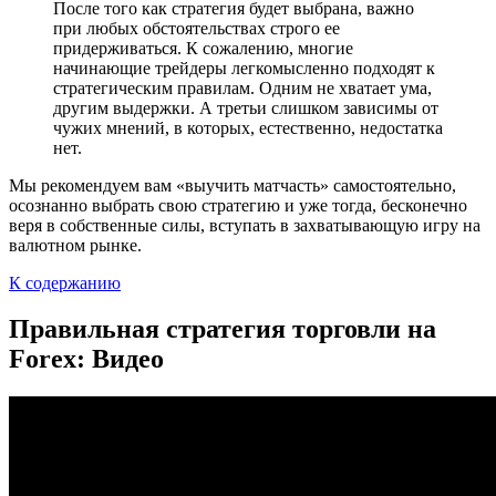
После того как стратегия будет выбрана, важно
при любых обстоятельствах строго ее
придерживаться. К сожалению, многие
начинающие трейдеры легкомысленно подходят к
стратегическим правилам. Одним не хватает ума,
другим выдержки. А третьи слишком зависимы от
чужих мнений, в которых, естественно, недостатка
нет.
Мы рекомендуем вам «выучить матчасть» самостоятельно,
осознанно выбрать свою стратегию и уже тогда, бесконечно
веря в собственные силы, вступать в захватывающую игру на
валютном рынке.
К содержанию
Правильная стратегия торговли на
Forex: Видео