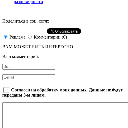
разновидности
Поделиться в соц. сетях
Реклама
Комментарии (0)
ВАМ МОЖЕТ БЫТЬ ИНТЕРЕСНО
Ваш комментарий:
Согласен на обработку моих данных. Данные не будут
переданы 3-м лицам.