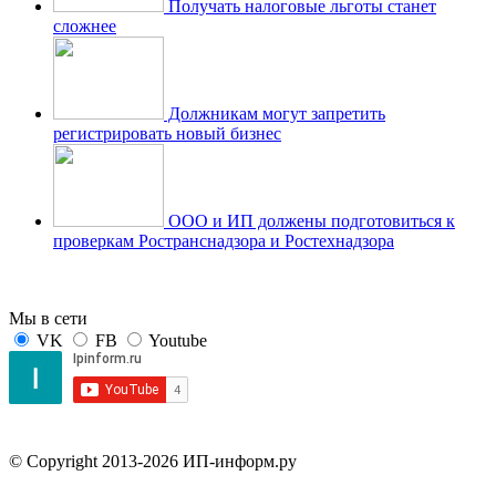
Получать налоговые льготы станет
сложнее
Должникам могут запретить
регистрировать новый бизнес
ООО и ИП должены подготовиться к
проверкам Ространснадзора и Ростехнадзора
Мы в сети
VK
FB
Youtube
© Copyright 2013-2026 ИП-информ.ру