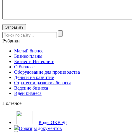
Рубрики
Малый бизнес
Бизнес-планы
Бизнес в Интернете
О бизнесе
Оборудование для производства
Деньги на развитие
Стратегии развития бизнеса
Ведение бизнеса
Идеи бизнеса
Полезное
Коды ОКВЭД
Образцы документов