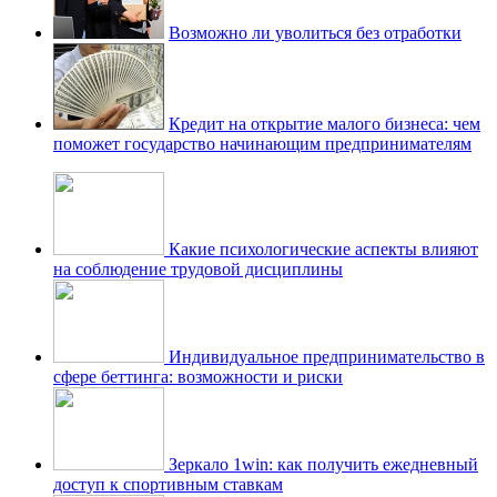
Возможно ли уволиться без отработки
Кредит на открытие малого бизнеса: чем
поможет государство начинающим предпринимателям
Какие психологические аспекты влияют
на соблюдение трудовой дисциплины
Индивидуальное предпринимательство в
сфере беттинга: возможности и риски
Зеркало 1win: как получить ежедневный
доступ к спортивным ставкам