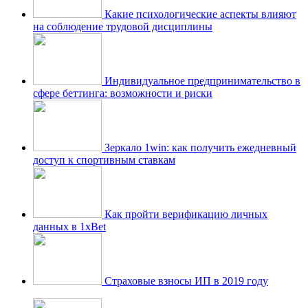
Какие психологические аспекты влияют
на соблюдение трудовой дисциплины
Индивидуальное предпринимательство в
сфере беттинга: возможности и риски
Зеркало 1win: как получить ежедневный
доступ к спортивным ставкам
Как пройти верификацию личных
данных в 1xBet
Страховые взносы ИП в 2019 году