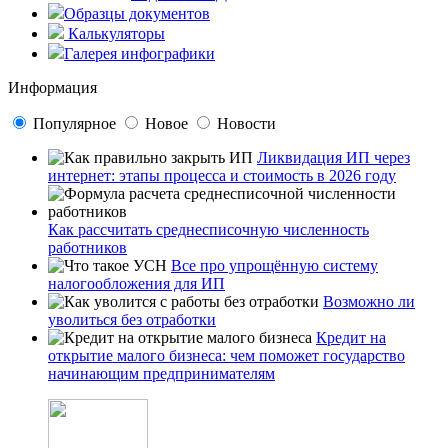
Образцы документов
Калькуляторы
Галерея инфографики
Информация
Популярное
Новое
Новости
Ликвидация ИП через
интернет: этапы процесса и стоимость в 2026 году
Как рассчитать среднесписочную численность
работников
Все про упрощённую систему
налогообложения для ИП
Возможно ли
уволиться без отработки
Кредит на
открытие малого бизнеса: чем поможет государство
начинающим предпринимателям