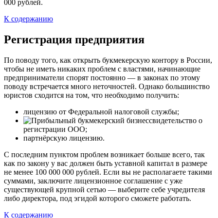
000 рублей.
К содержанию
Регистрация предприятия
По поводу того, как открыть букмекерскую контору в России,
чтобы не иметь никаких проблем с властями, начинающие
предприниматели спорят постоянно — в законах по этому
поводу встречается много неточностей. Однако большинство
юристов сходится на том, что необходимо получить:
лицензию от Федеральной налоговой службы;
свидетельство о
регистрации ООО;
партнёрскую лицензию.
С последним пунктом проблем возникает больше всего, так
как по закону у вас должен быть уставной капитал в размере
не менее 100 000 000 рублей. Если вы не располагаете такими
суммами, заключите лицензионное соглашение с уже
существующей крупной сетью — выберите себе учредителя
либо директора, под эгидой которого сможете работать.
К содержанию