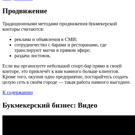
Продвижение
Традиционными методами продвижения букмекерской
конторы считаются:
реклама и объявления в СМИ;
сотрудничество с барами и ресторанами, где
транслируют матчи в прямом эфире;
раздача листовок.
Если вы организуете небольшой спорт-бар прямо в своей
конторе, это привлечёт к вам намного больше клиентов.
Кроме того, окупив одно предприятие, постарайтесь создать
целую сеть в своём городе — такая работа намного выгоднее.
К содержанию
Букмекерский бизнес: Видео