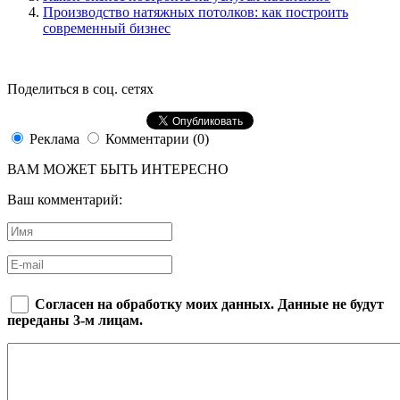
Производство натяжных потолков: как построить
современный бизнес
Поделиться в соц. сетях
Реклама
Комментарии (0)
ВАМ МОЖЕТ БЫТЬ ИНТЕРЕСНО
Ваш комментарий:
Согласен на обработку моих данных. Данные не будут
переданы 3-м лицам.