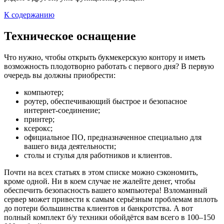
К содержанию
Техническое оснащение
Что нужно, чтобы открыть букмекерскую контору и иметь
возможность плодотворно работать с первого дня? В первую
очередь вы должны приобрести:
компьютер;
роутер, обеспечивающий быстрое и безопасное
интернет-соединение;
принтер;
ксерокс;
официальное ПО, предназначенное специально для
вашего вида деятельности;
столы и стулья для работников и клиентов.
Почти на всех статьях в этом списке можно сэкономить,
кроме одной. Ни в коем случае не жалейте денег, чтобы
обеспечить безопасность вашего компьютера! Взломанный
сервер может привести к самым серьёзным проблемам вплоть
до потери большинства клиентов и банкротства. А вот
полный комплект б/у техники обойдётся вам всего в 100–150