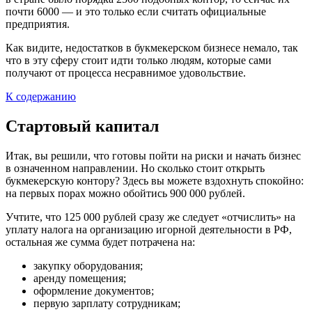
почти 6000 — и это только если считать официальные
предприятия.
Как видите, недостатков в букмекерском бизнесе немало, так
что в эту сферу стоит идти только людям, которые сами
получают от процесса несравнимое удовольствие.
К содержанию
Стартовый капитал
Итак, вы решили, что готовы пойти на риски и начать бизнес
в означенном направлении. Но сколько стоит открыть
букмекерскую контору? Здесь вы можете вздохнуть спокойно:
на первых порах можно обойтись 900 000 рублей.
Учтите, что 125 000 рублей сразу же следует «отчислить» на
уплату налога на организацию игорной деятельности в РФ,
остальная же сумма будет потрачена на:
закупку оборудования;
аренду помещения;
оформление документов;
первую зарплату сотрудникам;