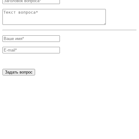
Задать вопрос