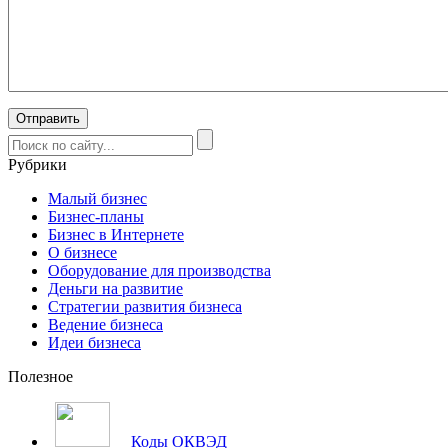
Рубрики
Малый бизнес
Бизнес-планы
Бизнес в Интернете
О бизнесе
Оборудование для производства
Деньги на развитие
Стратегии развития бизнеса
Ведение бизнеса
Идеи бизнеса
Полезное
Коды ОКВЭД