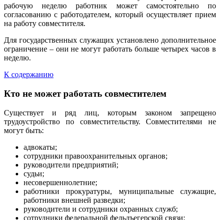
рабочую неделю работник может самостоятельно по
согласованию с работодателем, который осуществляет прием
на работу совместителя.
Для государственных служащих установлено дополнительное
ограничение – они не могут работать больше четырех часов в
неделю.
К содержанию
Кто не может работать совместителем
Существует и ряд лиц, которым законом запрещено
трудоустройство по совместительству. Совместителями не
могут быть:
адвокаты;
сотрудники правоохранительных органов;
руководители предприятий;
судьи;
несовершеннолетние;
работники прокуратуры, муниципальные служащие,
работники внешней разведки;
руководители и сотрудники охранных служб;
сотрудники федеральной фельдъегерской связи;