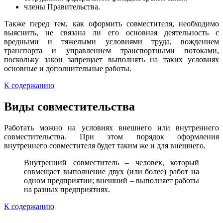
члены Правительства.
Также перед тем, как оформить совместителя, необходимо
выяснить, не связана ли его основная деятельность с
вредными и тяжелыми условиями труда, вождением
транспорта и управлением транспортными потоками,
поскольку закон запрещает выполнять на таких условиях
основные и дополнительные работы.
К содержанию
Виды совместительства
Работать можно на условиях внешнего или внутреннего
совместительства. При этом порядок оформления
внутреннего совместителя будет таким же и для внешнего.
Внутренний совместитель – человек, который
совмещает выполнение двух (или более) работ на
одном предприятии; внешний – выполняет работы
на разных предприятиях.
К содержанию