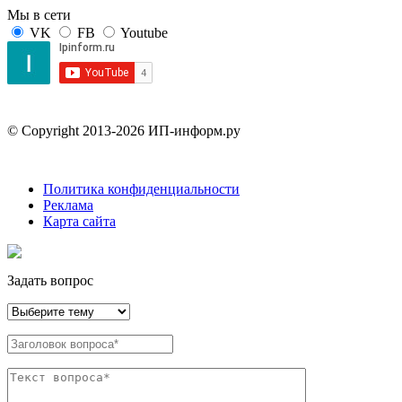
Мы в сети
VK
FB
Youtube
© Copyright 2013-2026 ИП-информ.ру
Политика конфиденциальности
Реклама
Карта сайта
Задать вопрос