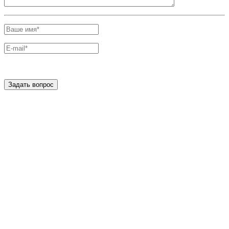
Задать вопрос