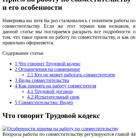
и его особенности
Наверняка вы хотя бы раз сталкивались с понятием работы по
совместительству. Если же этот термин вам незнаком, в
данной статье мы постараемся раскрыть все подробности о
том, что такое прием на работу по совместительству, и как он
правильно оформляется.
Содержание статьи
1
Что говорит Трудовой кодекс
2
Ограничения на совмещение
2.1
Кто не может работать совместителем
3
Виды совместительства
4
Как принять на работу совместителя
4.1
Трудовой договор
4.2
Испытательный срок
5
Совместительство: Видео
Что говорит Трудовой кодекс
Вопросы работы по совместительству регулируются главой 44