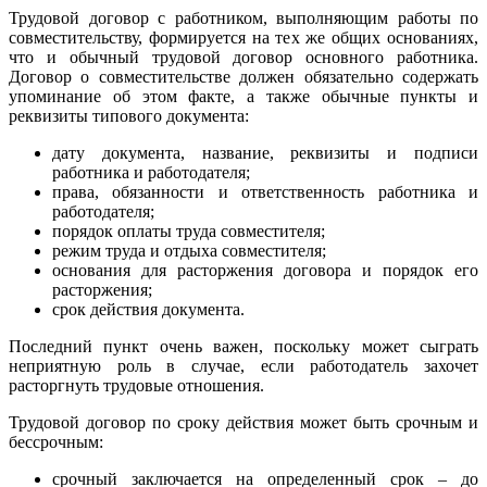
Трудовой договор с работником, выполняющим работы по
совместительству, формируется на тех же общих основаниях,
что и обычный трудовой договор основного работника.
Договор о совместительстве должен обязательно содержать
упоминание об этом факте, а также обычные пункты и
реквизиты типового документа:
дату документа, название, реквизиты и подписи
работника и работодателя;
права, обязанности и ответственность работника и
работодателя;
порядок оплаты труда совместителя;
режим труда и отдыха совместителя;
основания для расторжения договора и порядок его
расторжения;
срок действия документа.
Последний пункт очень важен, поскольку может сыграть
неприятную роль в случае, если работодатель захочет
расторгнуть трудовые отношения.
Трудовой договор по сроку действия может быть срочным и
бессрочным:
срочный заключается на определенный срок – до