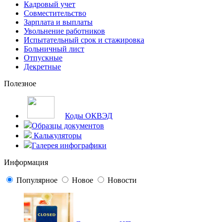
Кадровый учет
Совместительство
Зарплата и выплаты
Увольнение работников
Испытательный срок и стажировка
Больничный лист
Отпускные
Декретные
Полезное
Коды ОКВЭД
Образцы документов
Калькуляторы
Галерея инфографики
Информация
Популярное
Новое
Новости