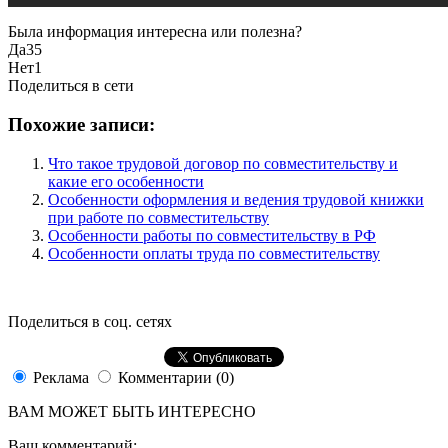
Была информация интересна или полезна?
Да
35
Нет
1
Поделиться в сети
Похожие записи:
Что такое трудовой договор по совместительству и
какие его особенности
Особенности оформления и ведения трудовой книжки
при работе по совместительству
Особенности работы по совместительству в РФ
Особенности оплаты труда по совместительству
Поделиться в соц. сетях
Реклама
Комментарии (0)
ВАМ МОЖЕТ БЫТЬ ИНТЕРЕСНО
Ваш комментарий: