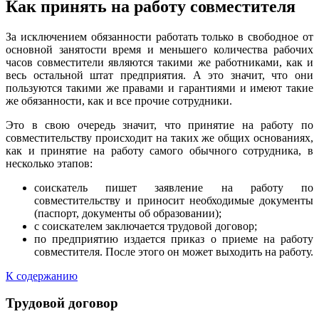
Как принять на работу совместителя
За исключением обязанности работать только в свободное от
основной занятости время и меньшего количества рабочих
часов совместители являются такими же работниками, как и
весь остальной штат предприятия. А это значит, что они
пользуются такими же правами и гарантиями и имеют такие
же обязанности, как и все прочие сотрудники.
Это в свою очередь значит, что принятие на работу по
совместительству происходит на таких же общих основаниях,
как и принятие на работу самого обычного сотрудника, в
несколько этапов:
соискатель пишет заявление на работу по
совместительству и приносит необходимые документы
(паспорт, документы об образовании);
с соискателем заключается трудовой договор;
по предприятию издается приказ о приеме на работу
совместителя. После этого он может выходить на работу.
К содержанию
Трудовой договор