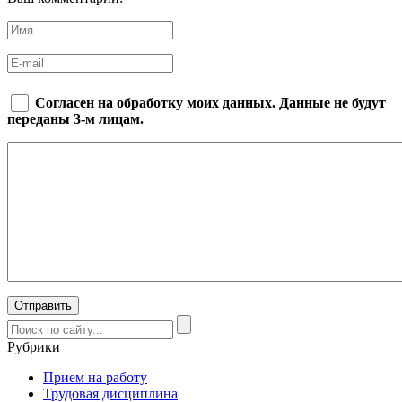
Согласен на обработку моих данных. Данные не будут
переданы 3-м лицам.
Рубрики
Прием на работу
Трудовая дисциплина