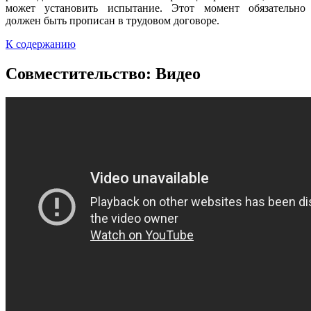
может установить испытание. Этот момент обязательно
должен быть прописан в трудовом договоре.
К содержанию
Совместительство: Видео