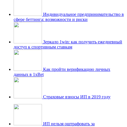
Индивидуальное предпринимательство в
сфере беттинга: возможности и риски
Зеркало 1win: как получить ежедневный
доступ к спортивным ставкам
Как пройти верификацию личных
данных в 1xBet
Страховые взносы ИП в 2019 году
ИП нельзя оштрафовать за