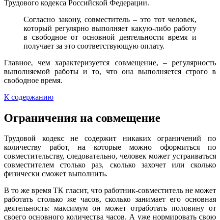
Трудового кодекса Российской Федерации.
Согласно закону, совместитель – это тот человек,
который регулярно выполняет какую-либо работу
в свободное от основной деятельности время и
получает за это соответствующую оплату.
Главное, чем характеризуется совмещение, – регулярность
выполняемой работы и то, что она выполняется строго в
свободное время.
К содержанию
Ограничения на совмещение
Трудовой кодекс не содержит никаких ограничений по
количеству работ, на которые можно оформиться по
совместительству, следовательно, человек может устраиваться
совместителем столько раз, сколько захочет или сколько
физически сможет выполнить.
В то же время ТК гласит, что работник-совместитель не может
работать столько же часов, сколько занимает его основная
деятельность: максимум он может отработать половину от
своего основного количества часов. А уже нормировать свою