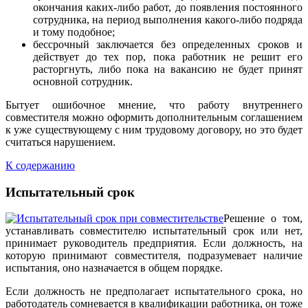
окончания каких-либо работ, до появления постоянного
сотрудника, на период выполнения какого-либо подряда
и тому подобное;
бессрочный заключается без определенных сроков и
действует до тех пор, пока работник не решит его
расторгнуть, либо пока на вакансию не будет принят
основной сотрудник.
Бытует ошибочное мнение, что работу внутреннего
совместителя можно оформить дополнительным соглашением
к уже существующему с ним трудовому договору, но это будет
считаться нарушением.
К содержанию
Испытательный срок
Решение о том,
устанавливать совместителю испытательный срок или нет,
принимает руководитель предприятия. Если должность, на
которую принимают совместителя, подразумевает наличие
испытания, оно назначается в общем порядке.
Если должность не предполагает испытательного срока, но
работодатель сомневается в квалификации работника, он тоже