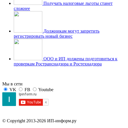
Получать налоговые льготы станет
сложнее
Должникам могут запретить
регистрировать новый бизнес
ООО и ИП должены подготовиться к
проверкам Ространснадзора и Ростехнадзора
Мы в сети
VK
FB
Youtube
© Copyright 2013-2026 ИП-информ.ру