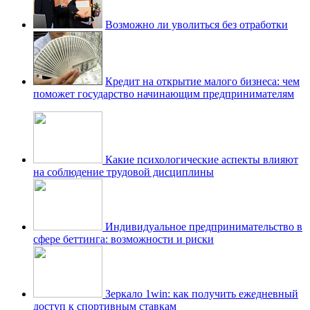
Возможно ли уволиться без отработки
Кредит на открытие малого бизнеса: чем
поможет государство начинающим предпринимателям
Какие психологические аспекты влияют
на соблюдение трудовой дисциплины
Индивидуальное предпринимательство в
сфере беттинга: возможности и риски
Зеркало 1win: как получить ежедневный
доступ к спортивным ставкам