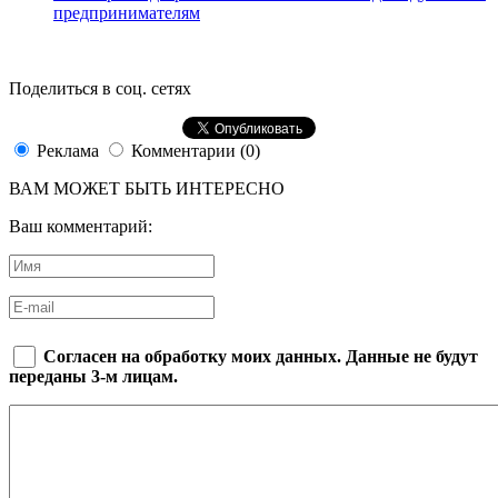
предпринимателям
Поделиться в соц. сетях
Реклама
Комментарии (0)
ВАМ МОЖЕТ БЫТЬ ИНТЕРЕСНО
Ваш комментарий:
Согласен на обработку моих данных. Данные не будут
переданы 3-м лицам.