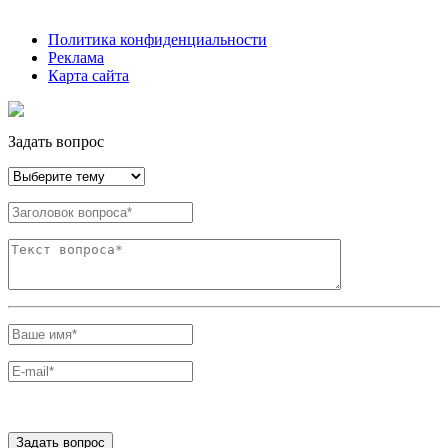
Политика конфиденциальности
Реклама
Карта сайта
Задать вопрос
Задать вопрос