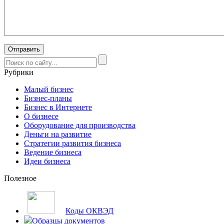
Рубрики
Малый бизнес
Бизнес-планы
Бизнес в Интернете
О бизнесе
Оборудование для производства
Деньги на развитие
Стратегии развития бизнеса
Ведение бизнеса
Идеи бизнеса
Полезное
Коды ОКВЭД
Образцы документов