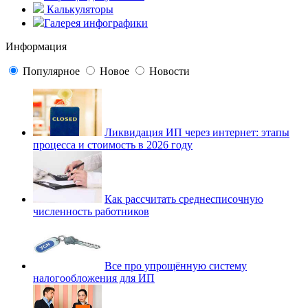
Калькуляторы
Галерея инфографики
Информация
Популярное
Новое
Новости
Ликвидация ИП через интернет: этапы
процесса и стоимость в 2026 году
Как рассчитать среднесписочную
численность работников
Все про упрощённую систему
налогообложения для ИП