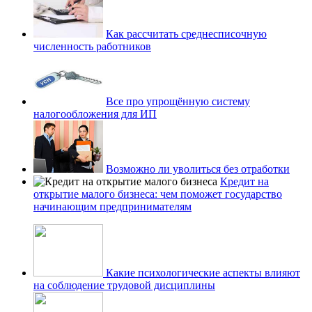
Как рассчитать среднесписочную
численность работников
Все про упрощённую систему
налогообложения для ИП
Возможно ли уволиться без отработки
Кредит на
открытие малого бизнеса: чем поможет государство
начинающим предпринимателям
Какие психологические аспекты влияют
на соблюдение трудовой дисциплины