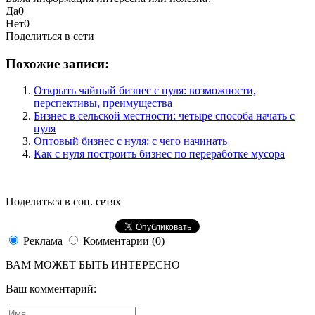
Да
0
Нет
0
Поделиться в сети
Похожие записи:
Открыть чайный бизнес с нуля: возможности,
перспективы, преимущества
Бизнес в сельской местности: четыре способа начать с
нуля
Оптовый бизнес с нуля: с чего начинать
Как с нуля построить бизнес по переработке мусора
Поделиться в соц. сетях
Реклама
Комментарии (0)
ВАМ МОЖЕТ БЫТЬ ИНТЕРЕСНО
Ваш комментарий: