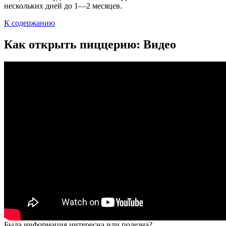
нескольких дней до 1—2 месяцев.
К содержанию
Как открыть пиццерию: Видео
Была информация интересна или полезна?