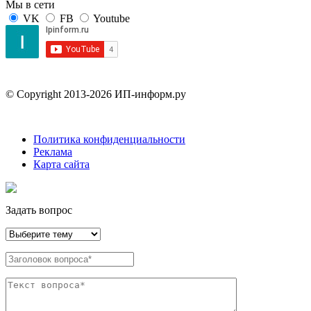
Мы в сети
VK
FB
Youtube
© Copyright 2013-2026 ИП-информ.ру
Политика конфиденциальности
Реклама
Карта сайта
Задать вопрос