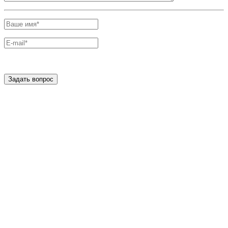
Задать вопрос