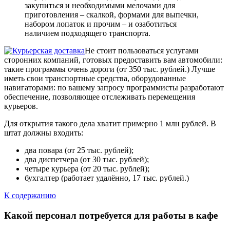
закупиться и необходимыми мелочами для
приготовления – скалкой, формами для выпечки,
набором лопаток и прочим – и озаботиться
наличием подходящего транспорта.
Не стоит пользоваться услугами
сторонних компаний, готовых предоставить вам автомобили:
такие программы очень дороги (от 350 тыс. рублей.) Лучше
иметь свои транспортные средства, оборудованные
навигаторами: по вашему запросу программисты разработают
обеспечение, позволяющее отслеживать перемещения
курьеров.
Для открытия такого дела хватит примерно 1 млн рублей. В
штат должны входить:
два повара (от 25 тыс. рублей);
два диспетчера (от 30 тыс. рублей);
четыре курьера (от 20 тыс. рублей);
бухгалтер (работает удалённо, 17 тыс. рублей.)
К содержанию
Какой персонал потребуется для работы в кафе