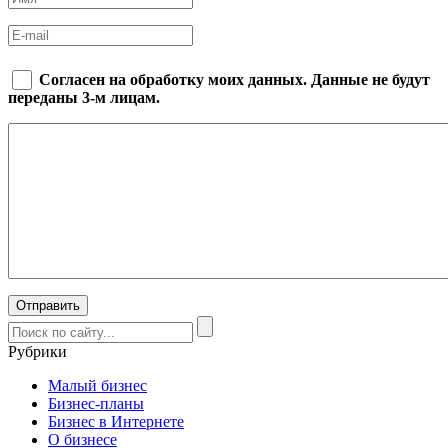
Согласен на обработку моих данных. Данные не будут
переданы 3-м лицам.
Рубрики
Малый бизнес
Бизнес-планы
Бизнес в Интернете
О бизнесе