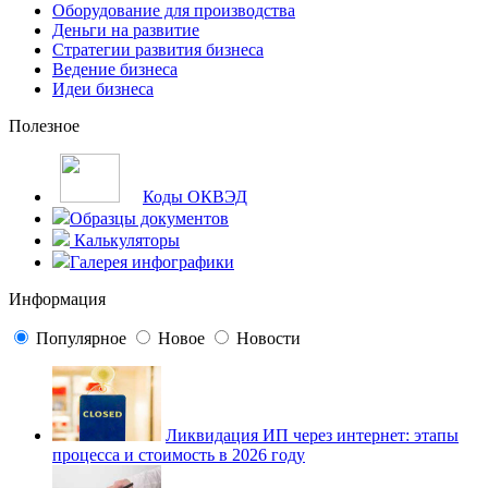
Оборудование для производства
Деньги на развитие
Стратегии развития бизнеса
Ведение бизнеса
Идеи бизнеса
Полезное
Коды ОКВЭД
Образцы документов
Калькуляторы
Галерея инфографики
Информация
Популярное
Новое
Новости
Ликвидация ИП через интернет: этапы
процесса и стоимость в 2026 году