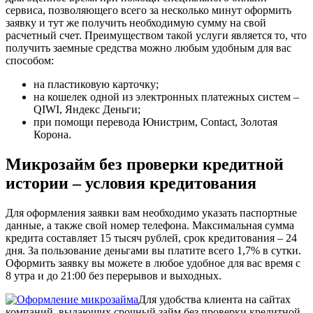
сервиса, позволяющего всего за несколько минут оформить
заявку и тут же получить необходимую сумму на свой
расчетный счет. Преимуществом такой услуги является то, что
получить заемные средства можно любым удобным для вас
способом:
на пластиковую карточку;
на кошелек одной из электронных платежных систем –
QIWI, Яндекс Деньги;
при помощи перевода Юнистрим, Contact, Золотая
Корона.
Микрозайм без проверки кредитной
истории – условия кредитования
Для оформления заявки вам необходимо указать паспортные
данные, а также свой номер телефона. Максимальная сумма
кредита составляет 15 тысяч рублей, срок кредитования – 24
дня. За пользование деньгами вы платите всего 1,7% в сутки.
Оформить заявку вы можете в любое удобное для вас время с
8 утра и до 21:00 без перерывов и выходных.
Для удобства клиента на сайтах
компаний, выдающих
срочный займ без проверки кредитной