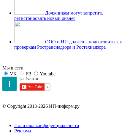
Должникам могут запретить
регистрировать новый бизнес
ООО и ИП должены подготовиться к
проверкам Ространснадзора и Ростехнадзора
Мы в сети
VK
FB
Youtube
© Copyright 2013-2026 ИП-информ.ру
Политика конфиденциальности
Реклама