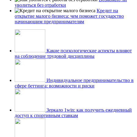
уволиться без отработки
Кредит на
открытие малого бизнеса: чем поможет государство
начинающим предпринимателям
Какие психологические аспекты влияют
на соблюдение трудовой дисциплины
Индивидуальное предпринимательство в
сфере беттинга: возможности и риски
Зеркало 1win: как получить ежедневный
доступ к спортивным ставкам