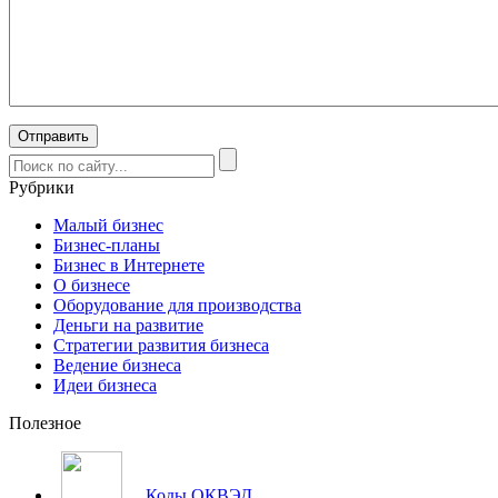
Рубрики
Малый бизнес
Бизнес-планы
Бизнес в Интернете
О бизнесе
Оборудование для производства
Деньги на развитие
Стратегии развития бизнеса
Ведение бизнеса
Идеи бизнеса
Полезное
Коды ОКВЭД