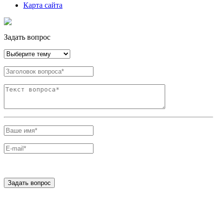
Карта сайта
Задать вопрос
Задать вопрос