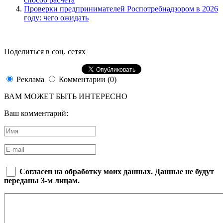
Проверки предпринимателей Роспотребнадзором в 2026
году: чего ожидать
Поделиться в соц. сетях
Реклама
Комментарии (0)
ВАМ МОЖЕТ БЫТЬ ИНТЕРЕСНО
Ваш комментарий:
Согласен на обработку моих данных. Данные не будут
переданы 3-м лицам.