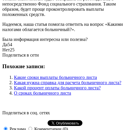
непосредственно Фонд социального страхования. Таким
образом, будет проще проконтролировать выплаты
положенных средств.
Надеемся, наша статья помогла ответить на вопрос «Какими
налогами облагается больничный?».
Была информация интересна или полезна?
Да
54
Нет
25
Поделиться в сети
Похожие записи:
Какие сроки выплаты больничного листа
Какая нужна справка для расчета больничного листа?
Какой процент оплаты больничного листа?
О сроках больничного листа
Поделиться в соц. сетях
Реклама
Комментарии (0)