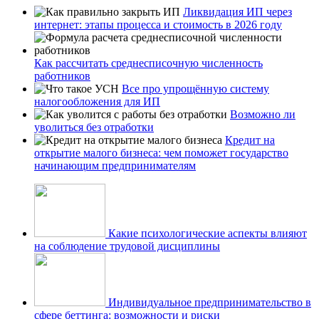
Ликвидация ИП через
интернет: этапы процесса и стоимость в 2026 году
Как рассчитать среднесписочную численность
работников
Все про упрощённую систему
налогообложения для ИП
Возможно ли
уволиться без отработки
Кредит на
открытие малого бизнеса: чем поможет государство
начинающим предпринимателям
Какие психологические аспекты влияют
на соблюдение трудовой дисциплины
Индивидуальное предпринимательство в
сфере беттинга: возможности и риски