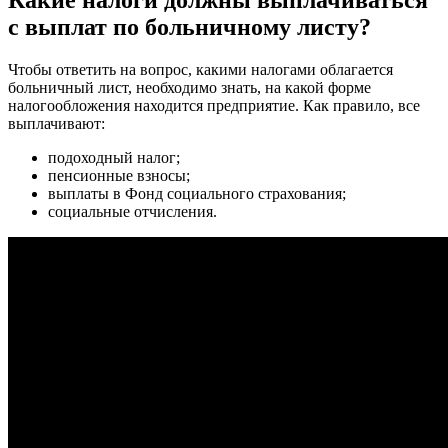
Какие налоги должны выплачиваться
с выплат по больничному листу?
Чтобы ответить на вопрос, какими налогами облагается
больничный лист, необходимо знать, на какой форме
налогообложения находится предприятие. Как правило, все
выплачивают:
подоходный налог;
пенсионные взносы;
выплаты в Фонд социального страхования;
социальные отчисления.