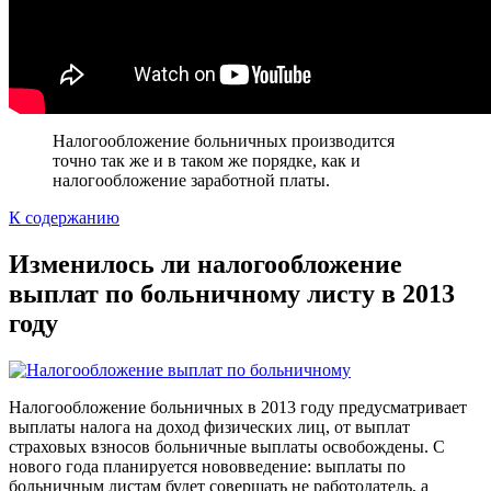
Налогообложение больничных производится
точно так же и в таком же порядке, как и
налогообложение заработной платы.
К содержанию
Изменилось ли налогообложение
выплат по больничному листу в 2013
году
Налогообложение больничных в 2013 году предусматривает
выплаты налога на доход физических лиц, от выплат
страховых взносов больничные выплаты освобождены. С
нового года планируется нововведение: выплаты по
больничным листам будет совершать не работодатель, а