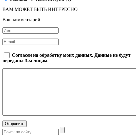
ВАМ МОЖЕТ БЫТЬ ИНТЕРЕСНО
Ваш комментарий:
Согласен на обработку моих данных. Данные не будут
переданы 3-м лицам.