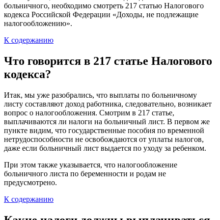
больничного, необходимо смотреть 217 статью Налогового
кодекса Российской Федерации «Доходы, не подлежащие
налогообложению».
К содержанию
Что говорится в 217 статье Налогового
кодекса?
Итак, мы уже разобрались, что выплаты по больничному
листу составляют доход работника, следовательно, возникает
вопрос о налогообложения. Смотрим в 217 статье,
выплачиваются ли налоги на больничный лист. В первом же
пункте видим, что государственные пособия по временной
нетрудоспособности не освобождаются от уплаты налогов,
даже если больничный лист выдается по уходу за ребенком.
При этом также указывается, что налогообложение
больничного листа по беременности и родам не
предусмотрено.
К содержанию