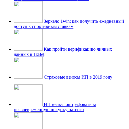
Зеркало 1win: как получить ежедневный
доступ к спортивным ставкам
Как пройти верификацию личных
данных в 1xBet
Страховые взносы ИП в 2019 году
ИП нельзя оштрафовать за
несвоевременную покупку патента