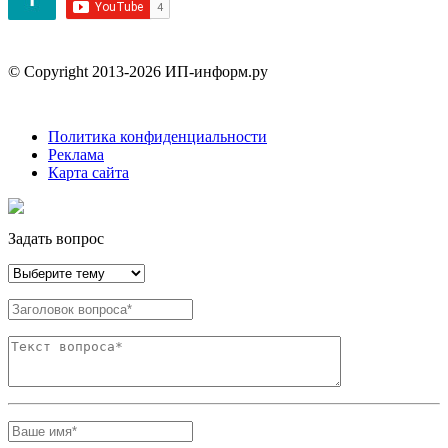
© Copyright 2013-2026 ИП-информ.ру
Политика конфиденциальности
Реклама
Карта сайта
Задать вопрос