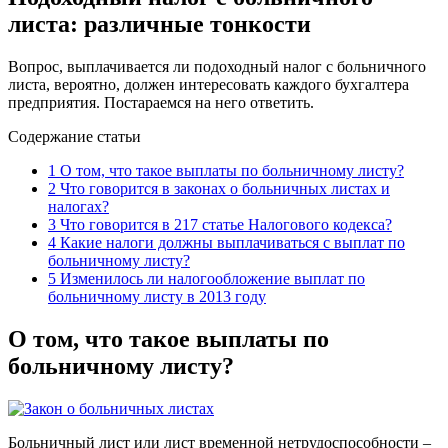
листа: различные тонкости
Вопрос, выплачивается ли подоходный налог с больничного
листа, вероятно, должен интересовать каждого бухгалтера
предприятия. Постараемся на него ответить.
Содержание статьи
1
О том, что такое выплаты по больничному листу?
2
Что говорится в законах о больничных листах и
налогах?
3
Что говорится в 217 статье Налогового кодекса?
4
Какие налоги должны выплачиваться с выплат по
больничному листу?
5
Изменилось ли налогообложение выплат по
больничному листу в 2013 году
О том, что такое выплаты по
больничному листу?
Больничный лист или лист временной нетрудоспособности –