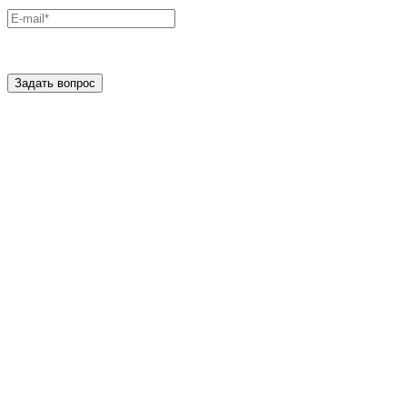
Задать вопрос